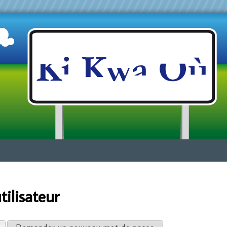
Jump to navigation
ilisateur