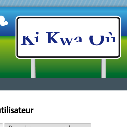
Jump to navigation
ilisateur