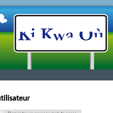
Jump to navigation
ilisateur