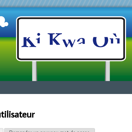
Jump to navigation
ilisateur