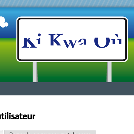
Jump to navigation
ilisateur