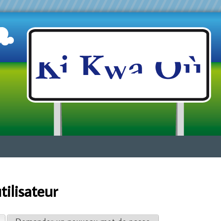
Jump to navigation
ilisateur