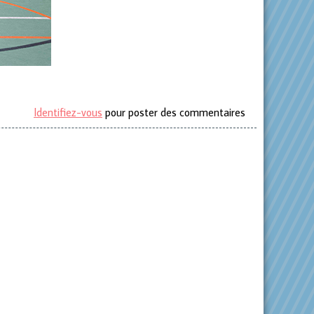
Identifiez-vous
pour poster des commentaires