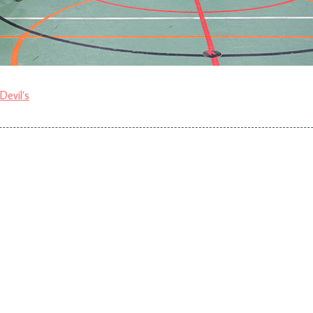
Devil’s