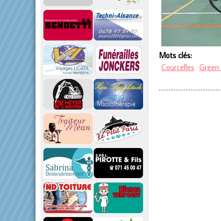
Mots clés:
Courcelles
Green 