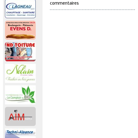
commentaires