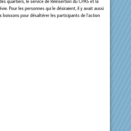
des quartiers, le service de Réinsertion du CPAS et la
e. Pour les personnes qui le désiraient, il y avait aussi
boissons pour désaltérer les participants de l’action