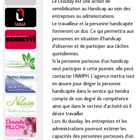
Le Duoday est une action de
sensibilisation au Handicap au sein des
entreprises ou administrations.
Le travailleur et la personne handicapée
formeront un duo.
Ce qui permettra aux
personnes en situation d’handicap
d’observer et de participer aux tâches
quotidiennes.
Si la personne porteuse d’un handicap
veut participer à cette journée, elle peut
contacter l’AWIPH. L’agence mettra tout
en œuvre pour diriger la personne
handicapée dans le service qui tiendra
compte de son degré de compétence
ainsi que dans le secteur d’activité où il
désire travailler.
Lors du duoday, les entreprises et les
administrations pourront estimer les
capacités des personnes porteuses d’un