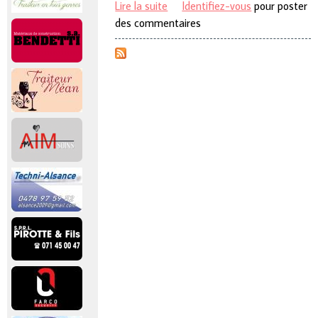
Lire la suite
de Marche St Laurent 2018
Identifiez-vous
pour poster
des commentaires