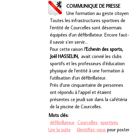
COMMUNIQUE DE PRESSE
Une formation au geste citoyen
Toutes les infrastructures sportives de
l’entité de Courcelles sont désormais
équipées d’un défibrillateur. Encore faut-
il savoir s’en servir…
Pour cette raison l
’Echevin des sports,
Joël HASSELIN,
avait convié les clubs
sportifs et les professeurs d’éducation
physique de l’entité à une formation à
l’utilisation d’un défibrillateur.
Près d’une cinquantaine de personnes
ont répondu à l’appel et étaient
présentes ce jeudi soir dans la cafétéria
de la piscine de Courcelles.
Mots clés:
défibrillateur
Courcelles
sportives
Lire la suite
de Une formation au geste
Identifiez-vous
pour poster