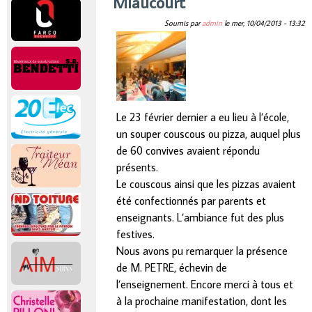
Miaucourt
Soumis par
admin
le
mer, 10/04/2013 - 13:32
Le 23 février dernier a eu lieu à l’école,
un souper couscous ou pizza, auquel plus
de 60 convives avaient répondu
présents.
Le couscous ainsi que les pizzas avaient
été confectionnés par parents et
enseignants. L’ambiance fut des plus
festives.
Nous avons pu remarquer la présence
de M. PETRE, échevin de
l’enseignement. Encore merci à tous et
à la prochaine manifestation, dont les