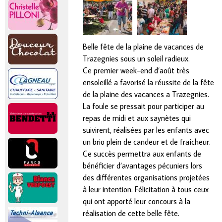
Belle fête de la plaine de vacances de
Trazegnies sous un soleil radieux.
Ce premier week-end d’août très
ensoleillé a favorisé la réussite de la fête
de la plaine des vacances a Trazegnies.
La foule se pressait pour participer au
repas de midi et aux saynètes qui
suivirent, réalisées par les enfants avec
un brio plein de candeur et de fraîcheur.
Ce succès permettra aux enfants de
bénéficier d’avantages pécuniers lors
des différentes organisations projetées
à leur intention. Félicitation à tous ceux
qui ont apporté leur concours à la
réalisation de cette belle fête.