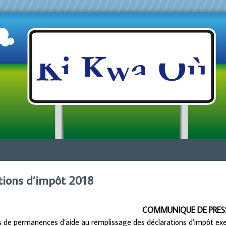
Jump to navigation
tions d’impôt 2018
COMMUNIQUE DE PRES
 de permanences d’aide au remplissage des déclarations d’impôt exerci